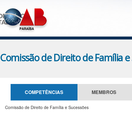
Comissão de Direito de Família e
COMPETÊNCIAS
MEMBROS
Comissão de Direito de Família e Sucessões