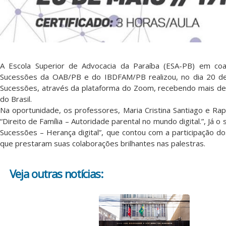
A Escola Superior de Advocacia da Paraíba (ESA-PB) em coa
Sucessões da OAB/PB e do IBDFAM/PB realizou, no dia 20 de 
Sucessões, através da plataforma do Zoom, recebendo mais de 
do Brasil.
Na oportunidade, os professores, Maria Cristina Santiago e Rap
“Direito de Família – Autoridade parental no mundo digital.”, Já 
Sucessões – Herança digital”, que contou com a participação do
que prestaram suas colaborações brilhantes nas palestras.
Veja outras notícias: