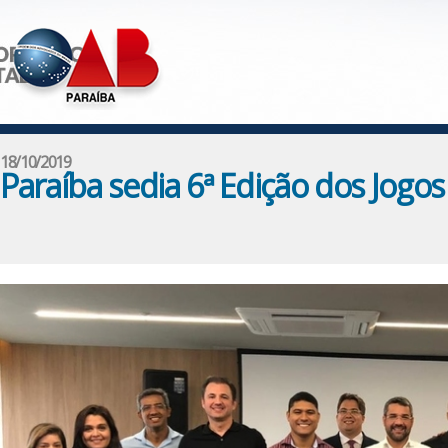
18/10/2019
Paraíba sedia 6ª Edição dos Jogo