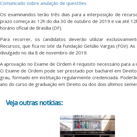
Comunicado sobre anulação de questões
Os examinandos terão três dias para a interposição de recurso
prazo começa às 12h do dia 30 de outubro de 2019 e vai até 1
horário oficial de Brasília (DF).
Para recorrer, os candidatos deverão utilizar exclusivamen
Recursos, que fica no site da Fundação Getúlio Vargas (FGV). As 
divulgado no dia 8 de novembro de 2019.
A aprovação no Exame de Ordem é requisito necessário para a 
O Exame de Ordem pode ser prestado por bacharel em Direito,
grau, formado em instituição regularmente credenciada. Poderão
ano do curso de graduação em Direito ou dos dois últimos seme
Veja outras notícias: