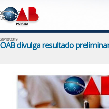
29/10/2019
OAB divulga resultado prelimina