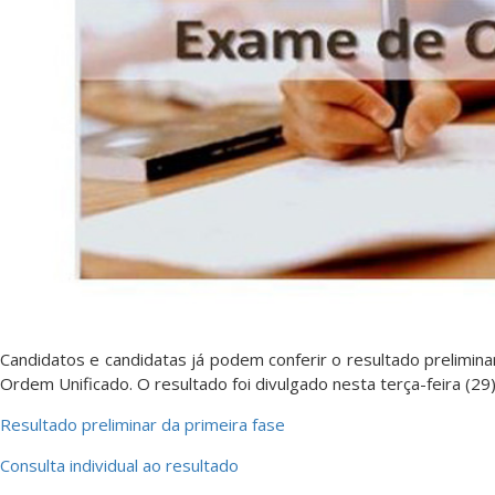
Candidatos e candidatas já podem conferir o resultado prelimin
Ordem Unificado. O resultado foi divulgado nesta terça-feira (29)
Resultado preliminar da primeira fase
Consulta individual ao resultado