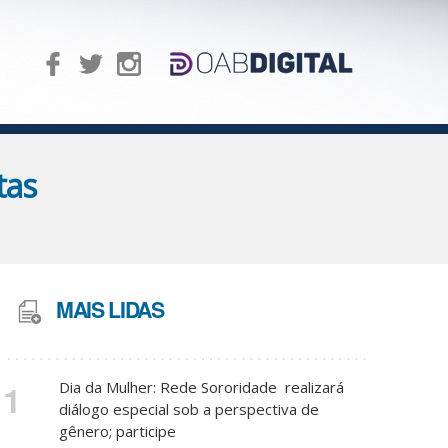
tas
MAIS LIDAS
1
Dia da Mulher: Rede Sororidade realizará
diálogo especial sob a perspectiva de
gênero; participe