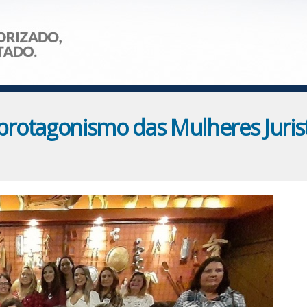
protagonismo das Mulheres Juris