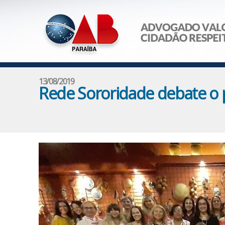
13/08/2019
Rede Sororidade debate o 