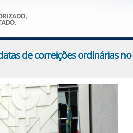
tas de correições ordinárias no