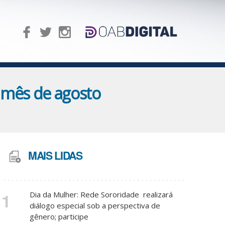
 mês de agosto
MAIS LIDAS
1
Dia da Mulher: Rede Sororidade realizará
diálogo especial sob a perspectiva de
gênero; participe