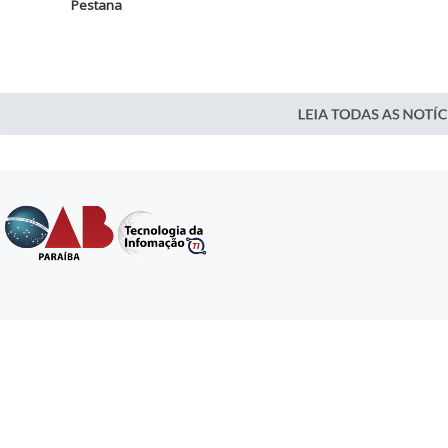
Pestana