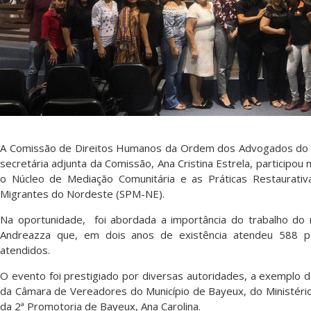
A Comissão de Direitos Humanos da Ordem dos Advogados do Bra
secretária adjunta da Comissão, Ana Cristina Estrela, participou
o Núcleo de Mediação Comunitária e as Práticas Restaurativ
Migrantes do Nordeste (SPM-NE).
Na oportunidade, foi abordada a importância do trabalho do
Andreazza que, em dois anos de existência atendeu 588 
atendidos.
O evento foi prestigiado por diversas autoridades, a exemplo de
da Câmara de Vereadores do Município de Bayeux, do Ministério 
da 2ª Promotoria de Bayeux, Ana Carolina.