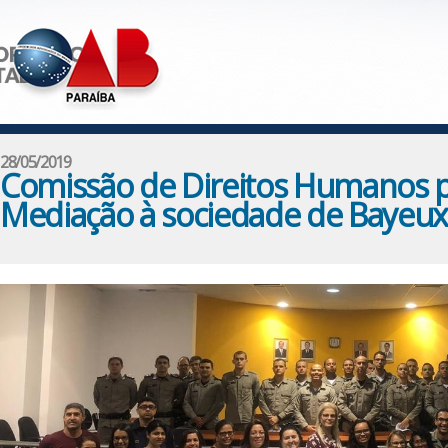
28/05/2019
Comissão de Direitos Humanos p
Mediação à sociedade de Bayeux