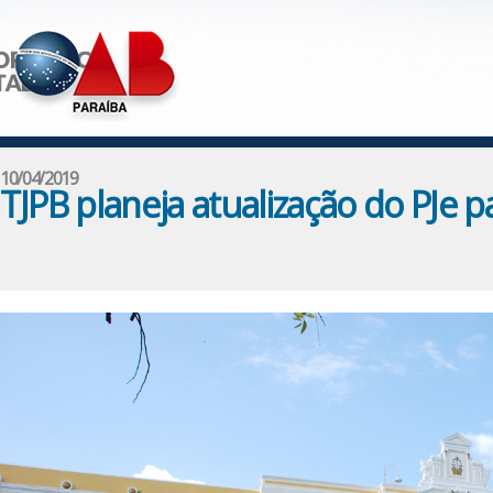
10/04/2019
TJPB planeja atualização do PJe pa