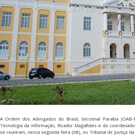
A Ordem dos Advogados do Brasil, Seccional Paraíba (OAB-
Tecnologia da Informação, Ricador Magalhães e do coordenador
se reuniram, nessa segunda-feira (08), no Tribunal de Justiça da