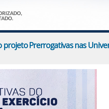
 projeto Prerrogativas nas Unive