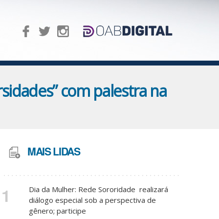
rsidades” com palestra na
MAIS LIDAS
1
Dia da Mulher: Rede Sororidade realizará
diálogo especial sob a perspectiva de
gênero; participe