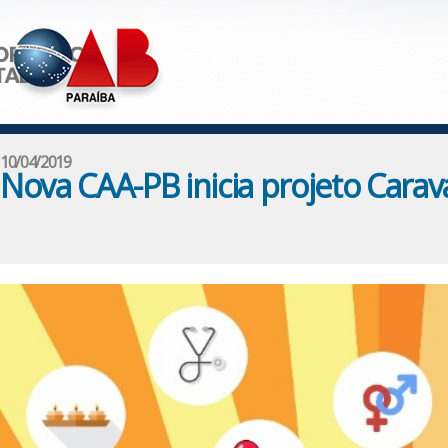
10/04/2019
Nova CAA-PB inicia projeto Cara