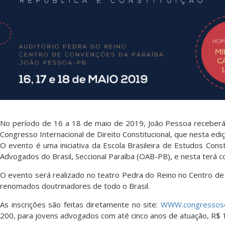
No período de 16 a 18 de maio de 2019, João Pessoa receberá 
Congresso Internacional de Direito Constitucional, que nesta edi
O evento é uma iniciativa da Escola Brasileira de Estudos Con
Advogados do Brasil, Seccional Paraíba (OAB-PB), e nesta terá 
O evento será realizado no teatro Pedra do Reino no Centro de
renomados doutrinadores de todo o Brasil.
As inscrições são feitas diretamente no site:
WWW.congressose
200, para jovens advogados com até cinco anos de atuação, R$ 1