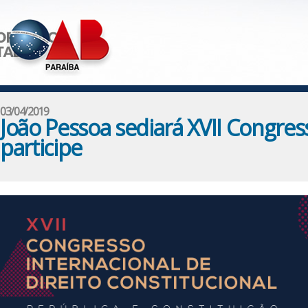
03/04/2019
João Pessoa sediará XVII Congres
participe