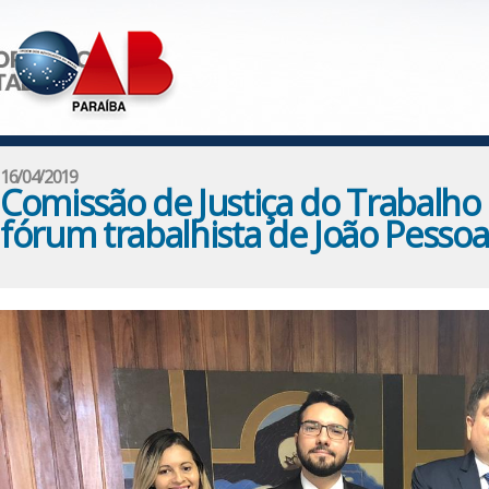
16/04/2019
Comissão de Justiça do Trabalho 
fórum trabalhista de João Pessoa