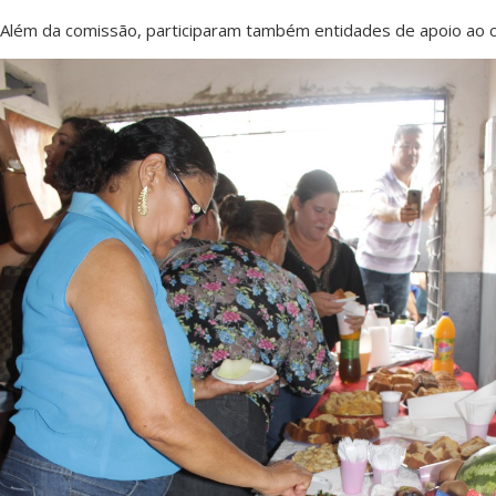
Além da comissão, participaram também entidades de apoio ao co