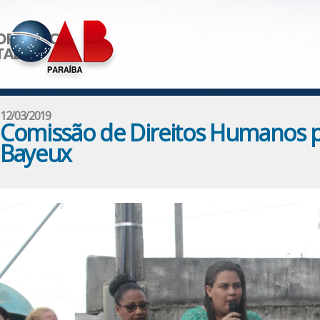
12/03/2019
Comissão de Direitos Humanos p
Bayeux