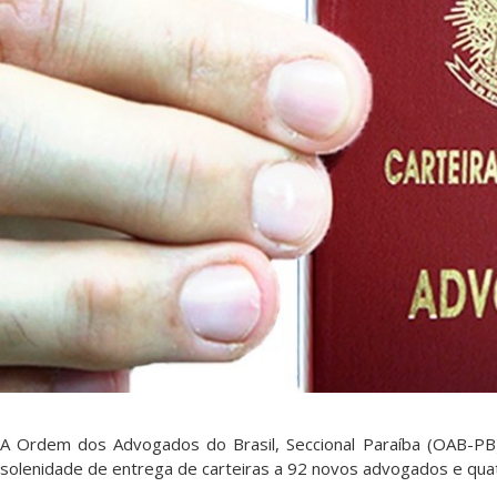
A Ordem dos Advogados do Brasil, Seccional Paraíba (OAB-PB), 
solenidade de entrega de carteiras a 92 novos advogados e quat