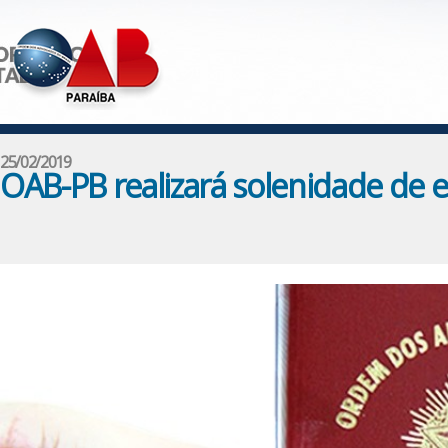
25/02/2019
OAB-PB realizará solenidade de e