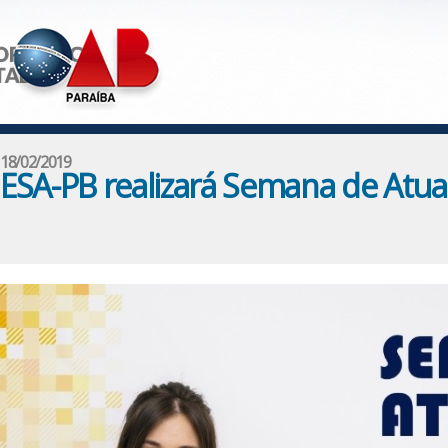
18/02/2019
ESA-PB realizará Semana de Atuali