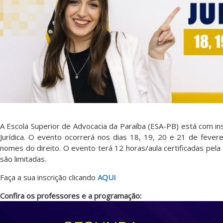
A Escola Superior de Advocacia da Paraíba (ESA-PB) está com in
Jurídica. O evento ocorrerá nos dias 18, 19, 20 e 21 de fever
nomes do direito. O evento terá 12 horas/aula certificadas pel
são limitadas.
Faça a sua inscrição clicando
AQUI
Confira os professores e a programação: