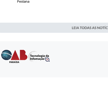
Pestana