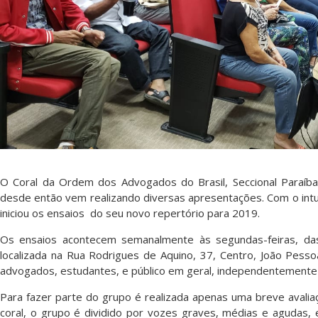
O Coral da Ordem dos Advogados do Brasil, Seccional Paraíb
desde então vem realizando diversas apresentações. Com o intuit
iniciou os ensaios do seu novo repertório para 2019.
Os ensaios acontecem semanalmente às segundas-feiras, da
localizada na Rua Rodrigues de Aquino, 37, Centro, João Pessoa
advogados, estudantes, e público em geral, independentemente 
Para fazer parte do grupo é realizada apenas uma breve avalia
coral, o grupo é dividido por vozes graves, médias e agudas