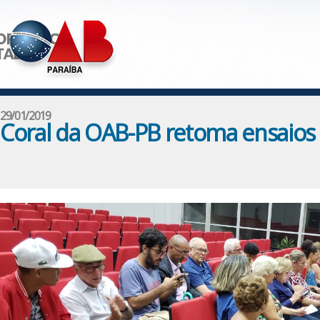
29/01/2019
Coral da OAB-PB retoma ensaios e