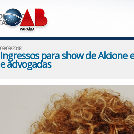
08/08/2018
Ingressos para show de Alcione 
e advogadas