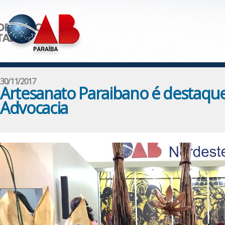
30/11/2017
Artesanato Paraibano é destaque
Advocacia