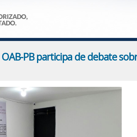
OAB-PB participa de debate sobr