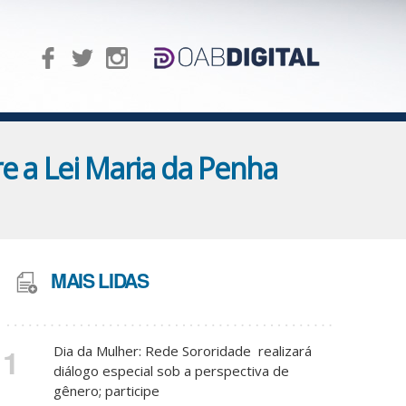
e a Lei Maria da Penha
MAIS LIDAS
1
Dia da Mulher: Rede Sororidade realizará
diálogo especial sob a perspectiva de
gênero; participe