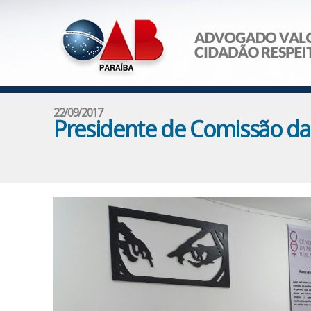
22/09/2017
Presidente de Comissão da 